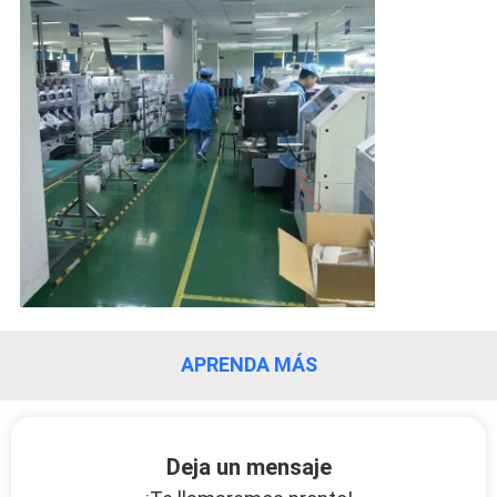
APRENDA MÁS
Deja un mensaje