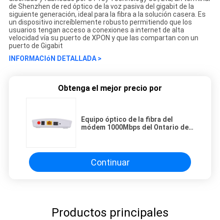
de Shenzhen de red óptico de la voz pasiva del gigabit de la
siguiente generación, ideal para la fibra a la solución casera. Es
un dispositivo increíblemente robusto permitiendo que los
usuarios tengan acceso a conexiones a internet de alta
velocidad vía su puerto de XPON y que las compartan con un
puerto de Gigabit
INFORMACIóN DETALLADA >
Obtenga el mejor precio por
Equipo óptico de la fibra del
módem 1000Mbps del Ontario de
1GE XPON ONU
Continuar
Productos principales