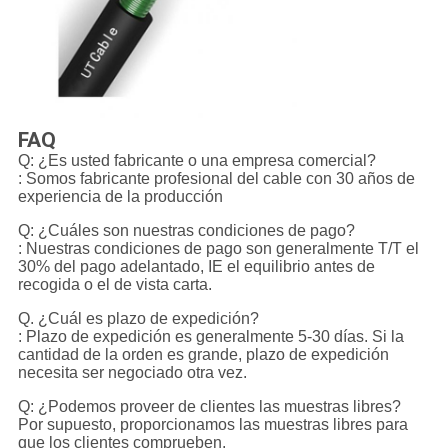
FAQ
Q: ¿Es usted fabricante o una empresa comercial?
: Somos fabricante profesional del cable con 30 años de
experiencia de la producción
Q: ¿Cuáles son nuestras condiciones de pago?
: Nuestras condiciones de pago son generalmente T/T el
30% del pago adelantado, IE el equilibrio antes de
recogida o el de vista carta.
Q. ¿Cuál es plazo de expedición?
: Plazo de expedición es generalmente 5-30 días. Si la
cantidad de la orden es grande, plazo de expedición
necesita ser negociado otra vez.
Q: ¿Podemos proveer de clientes las muestras libres?
Por supuesto, proporcionamos las muestras libres para
que los clientes comprueben.