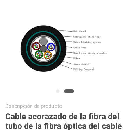
Descripción de producto
Cable acorazado de la fibra del
tubo de la fibra óptica del cable