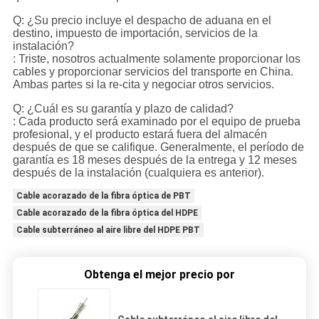
Q: ¿Su precio incluye el despacho de aduana en el
destino, impuesto de importación, servicios de la
instalación?
: Triste, nosotros actualmente solamente proporcionar los
cables y proporcionar servicios del transporte en China.
Ambas partes si la re-cita y negociar otros servicios.
Q: ¿Cuál es su garantía y plazo de calidad?
: Cada producto será examinado por el equipo de prueba
profesional, y el producto estará fuera del almacén
después de que se califique. Generalmente, el período de
garantía es 18 meses después de la entrega y 12 meses
después de la instalación (cualquiera es anterior).
Cable acorazado de la fibra óptica de PBT
Cable acorazado de la fibra óptica del HDPE
Cable subterráneo al aire libre del HDPE PBT
Obtenga el mejor precio por