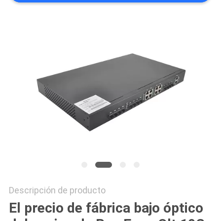
Descripción de producto
El precio de fábrica bajo óptico