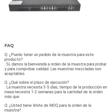
FAQ
Q: ¿Puedo tener un pedido de la muestra para este
producto?
: Sí, damos la bienvenida a orden de la muestra para probar
y para comprobar calidad. Las muestras mezcladas son
aceptables.
Q: ¿Qué sobre el plazo de ejecución?
: La muestra necesita 3-5 días, tiempo de la producción en
masa necesita 1-2 semanas para la cantidad de la orden
más que
Q: ¿Usted tiene límite de MOQ para la orden de la
muestra?