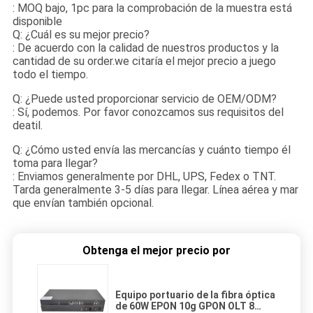
: MOQ bajo, 1pc para la comprobación de la muestra está
disponible
Q: ¿Cuál es su mejor precio?
: De acuerdo con la calidad de nuestros productos y la
cantidad de su order.we citaría el mejor precio a juego
todo el tiempo.
Q: ¿Puede usted proporcionar servicio de OEM/ODM?
: Sí, podemos. Por favor conozcamos sus requisitos del
deatil.
Q: ¿Cómo usted envía las mercancías y cuánto tiempo él
toma para llegar?
: Enviamos generalmente por DHL, UPS, Fedex o TNT.
Tarda generalmente 3-5 días para llegar. Línea aérea y mar
que envían también opcional.
Obtenga el mejor precio por
Equipo portuario de la fibra óptica
de 60W EPON 10g GPON OLT 8